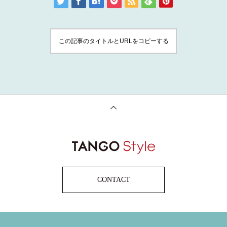
この記事のタイトルとURLをコピーする
CONTACT