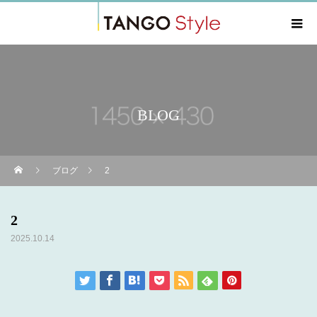
BLOG
ブログ
2
2
2025.10.14