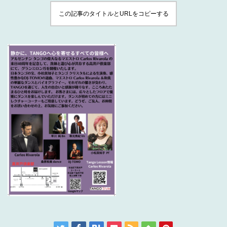
この記事のタイトルとURLをコピーする