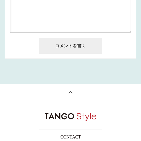
CONTACT