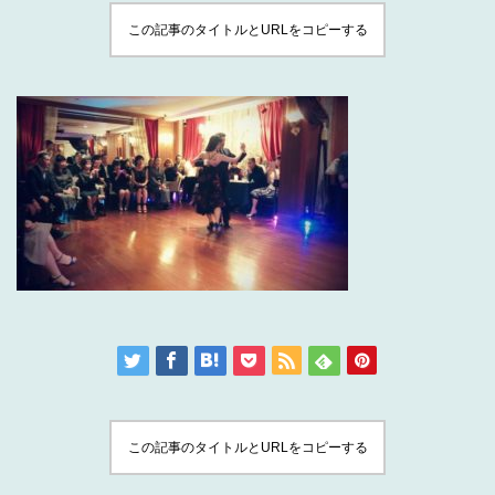
この記事のタイトルとURLをコピーする
この記事のタイトルとURLをコピーする