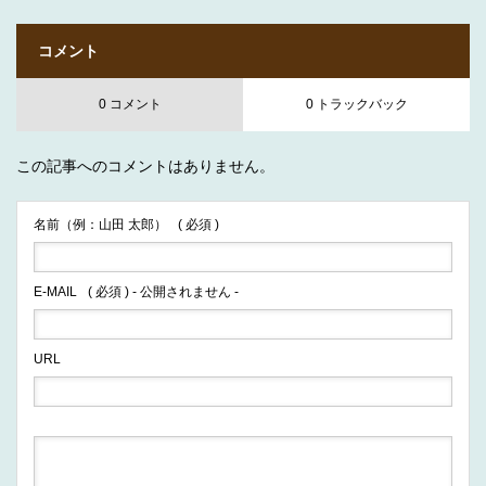
コメント
0 コメント
0 トラックバック
この記事へのコメントはありません。
名前（例：山田 太郎）
( 必須 )
E-MAIL
( 必須 ) - 公開されません -
URL